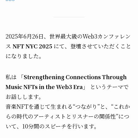
2025年6月26日、世界最大級のWeb3カンファレン
ス
NFT NYC 2025
にて、登壇させていただくこと
になりました。
私は
「Strengthening Connections Through
Music NFTs in the Web3 Era」
というテーマで
お話しします。
音楽NFTを通じて生まれる“つながり”と、“これか
らの時代のアーティストとリスナーの関係性”につ
いて、10分間のスピーチを行います。