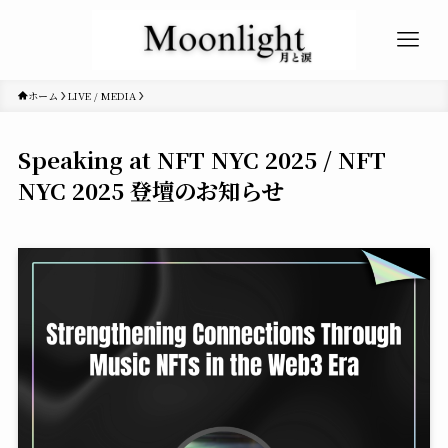
ホーム
LIVE / MEDIA
Speaking at NFT NYC 2025 / NFT
NYC 2025 登壇のお知らせ